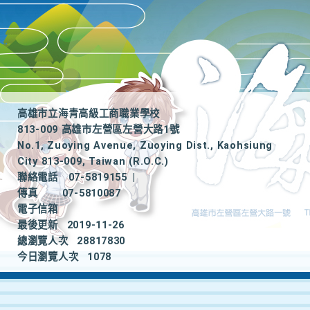
高雄市立海青高級工商職業學校
813-009 高雄市左營區左營大路1號
No.1, Zuoying Avenue, Zuoying Dist., Kaohsiung
City 813-009, Taiwan (R.O.C.)
聯絡電話
07-5819155
|
傳真
07-5810087
電子信箱
最後更新
2019-11-26
總瀏覽人次
28817830
今日瀏覽人次
1078