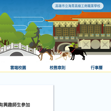
高雄市立海青高級工商職業學校
雲端校園
校務章則
行事曆
有興趣師生參加