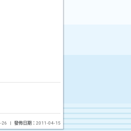
-26
|
發佈日期：
2011-04-15