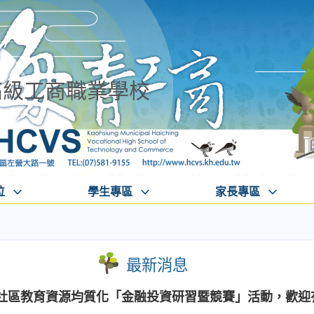
高級工商職業學校
位
學生專區
家長專區
最新消息
習社區教育資源均質化「金融投資研習暨競賽」活動，歡迎