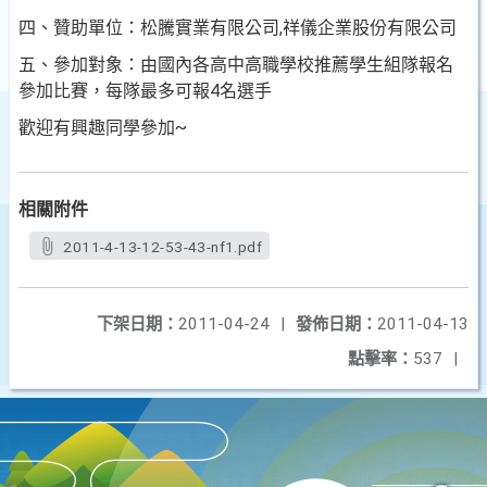
四、贊助單位：松騰實業有限公司,祥儀企業股份有限公司
五、參加對象：由國內各高中高職學校推薦學生組隊報名
參加比賽，每隊最多可報4名選手
歡迎有興趣同學參加~
相關附件
2011-4-13-12-53-43-nf1.pdf
下架日期：
2011-04-24
|
發佈日期：
2011-04-13
點擊率：
537
|