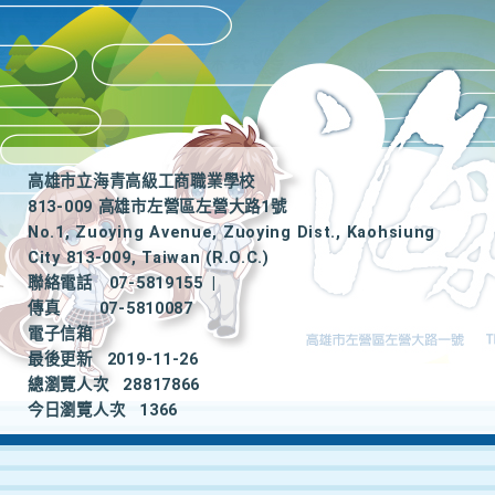
高雄市立海青高級工商職業學校
813-009 高雄市左營區左營大路1號
No.1, Zuoying Avenue, Zuoying Dist., Kaohsiung
City 813-009, Taiwan (R.O.C.)
聯絡電話
07-5819155
|
傳真
07-5810087
電子信箱
最後更新
2019-11-26
總瀏覽人次
28817866
今日瀏覽人次
1366