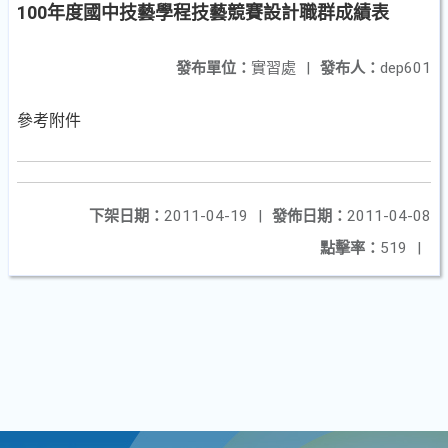
100年度國中技藝學程技藝競賽設計職群成績表
發布單位：
實習處
|
發布人：
dep601
參考附件
下架日期：
2011-04-19
|
發佈日期：
2011-04-08
點擊率：
519
|