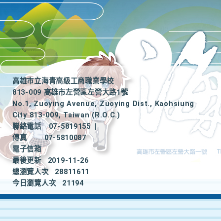
高雄市立海青高級工商職業學校
813-009 高雄市左營區左營大路1號
No.1, Zuoying Avenue, Zuoying Dist., Kaohsiung
City 813-009, Taiwan (R.O.C.)
聯絡電話
07-5819155
|
傳真
07-5810087
電子信箱
最後更新
2019-11-26
總瀏覽人次
28811611
今日瀏覽人次
21194