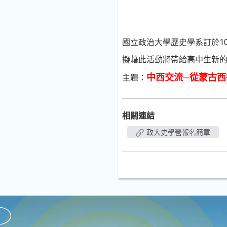
國立政治大學歷史學系訂於1
擬藉此活動將帶給高中生新
中西交流─從蒙古西
主題：
相關連結
政大史學營報名簡章