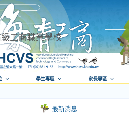
高級工商職業學校
位
學生專區
家長專區
最新消息