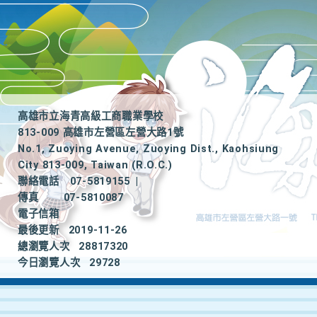
高雄市立海青高級工商職業學校
813-009 高雄市左營區左營大路1號
No.1, Zuoying Avenue, Zuoying Dist., Kaohsiung
City 813-009, Taiwan (R.O.C.)
聯絡電話
07-5819155
|
傳真
07-5810087
電子信箱
最後更新
2019-11-26
總瀏覽人次
28817320
今日瀏覽人次
29728