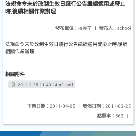
法規命令未於改制生效日踐行公告繼續適用或廢止
時,後續相關作業辦理
發布單位：
校長室
|
發布人：
school
法規命令未於改制生效日踐行公告繼續適用或廢止時,後續
相關作業辦理
相關附件
2011-3-25-11-43-14-nf1.pdf
下架日期：
2011-04-05
|
發佈日期：
2011-03-25
點擊率：
562
|