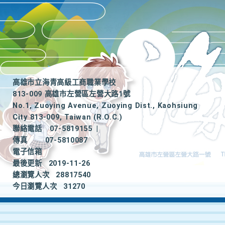
高雄市立海青高級工商職業學校
813-009 高雄市左營區左營大路1號
No.1, Zuoying Avenue, Zuoying Dist., Kaohsiung
City 813-009, Taiwan (R.O.C.)
聯絡電話
07-5819155
|
傳真
07-5810087
電子信箱
最後更新
2019-11-26
總瀏覽人次
28817540
今日瀏覽人次
31270