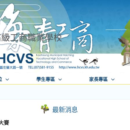
高級工商職業學校
位
學生專區
家長專區
最新消息
大賽