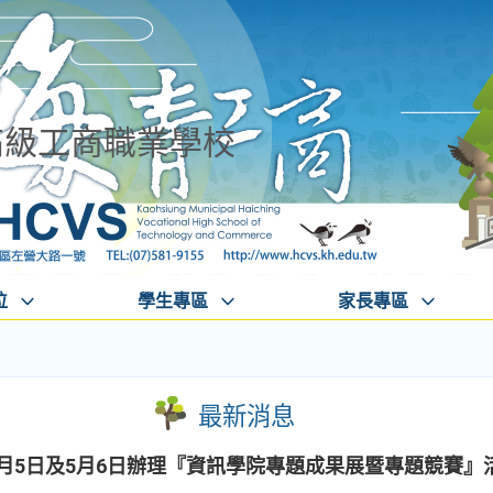
高級工商職業學校
位
學生專區
家長專區
最新消息
5月5日及5月6日辦理『資訊學院專題成果展暨專題競賽