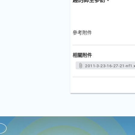
趣的師生參訪。
參考附件
相關附件
2011-3-23-16-27-21-nf1.x