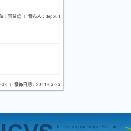
位：
實習處
|
發布人：
dep601
-03
|
發佈日期：
2011-03-23