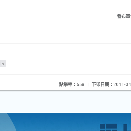
發布單
ls
點擊率：
558
|
下架日期：
2011-04