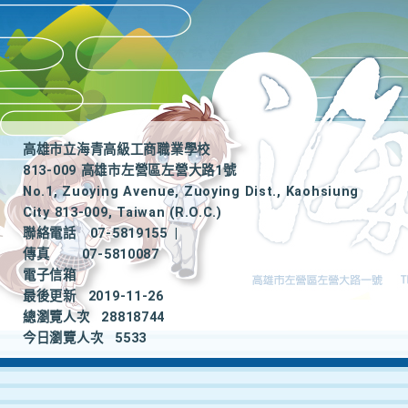
高雄市立海青高級工商職業學校
813-009 高雄市左營區左營大路1號
No.1, Zuoying Avenue, Zuoying Dist., Kaohsiung
City 813-009, Taiwan (R.O.C.)
聯絡電話
07-5819155
|
傳真
07-5810087
電子信箱
最後更新
2019-11-26
總瀏覽人次
28818744
今日瀏覽人次
5533