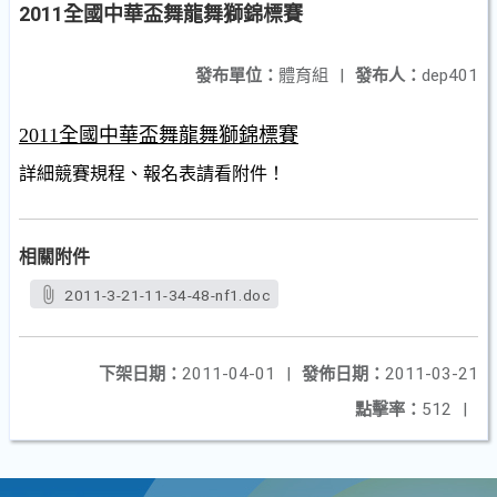
2011全國中華盃舞龍舞獅錦標賽
發布單位：
體育組
|
發布人：
dep401
2011全國中華盃舞龍舞獅錦標賽
詳細競賽規程、報名表請看附件！
相關附件
2011-3-21-11-34-48-nf1.doc
下架日期：
2011-04-01
|
發佈日期：
2011-03-21
點擊率：
512
|