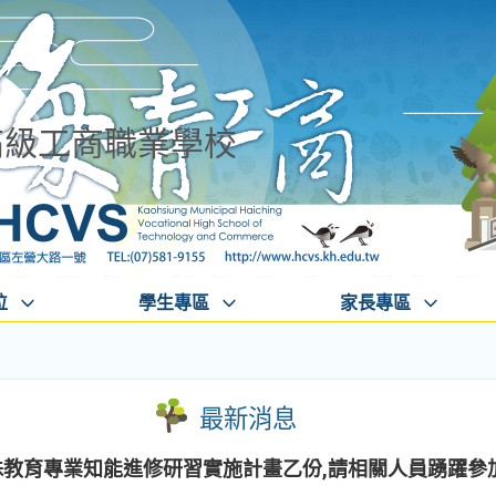
高級工商職業學校
位
學生專區
家長專區
最新消息
殊教育專業知能進修研習實施計畫乙份,請相關人員踴躍參