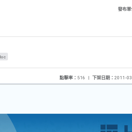
發布單
doc
點擊率：
516
|
下架日期：
2011-03