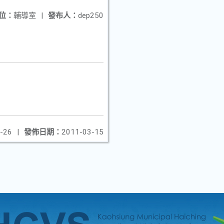
位：
輔導室
|
發布人：
dep250
-26
|
發佈日期：
2011-03-15