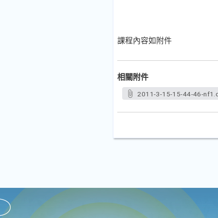
課程內容如附件
相關附件
2011-3-15-15-44-46-nf1.