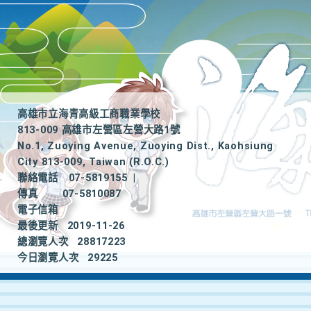
高雄市立海青高級工商職業學校
813-009 高雄市左營區左營大路1號
No.1, Zuoying Avenue, Zuoying Dist., Kaohsiung
City 813-009, Taiwan (R.O.C.)
聯絡電話
07-5819155
|
傳真
07-5810087
電子信箱
最後更新
2019-11-26
總瀏覽人次
28817223
今日瀏覽人次
29225