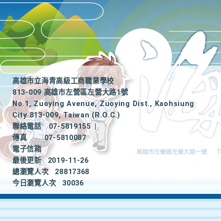
高雄市立海青高級工商職業學校
813-009 高雄市左營區左營大路1號
No.1, Zuoying Avenue, Zuoying Dist., Kaohsiung
City 813-009, Taiwan (R.O.C.)
聯絡電話
07-5819155
|
傳真
07-5810087
電子信箱
最後更新
2019-11-26
總瀏覽人次
28817368
今日瀏覽人次
30036