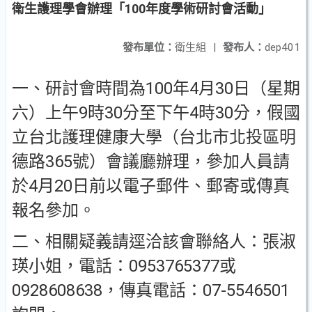
衛生護理學會辦理「100年度學術研討會活動」
發布單位：
衛生組
|
發布人：
dep401
一、研討會時間為100年4月30日（星期
六）上午9時30分至下午4時30分，假國
立台北護理健康大學（台北市北投區明
德路365號）會議廳辦理，參加人員請
於4月20日前以電子郵件、郵寄或傳真
報名參加。
二、相關疑義請逕洽該會聯絡人：張淑
瑛小姐，電話：0953765377或
0928608638，傳真電話：07-5546501