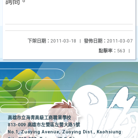
詢問。
下架日期：
2011-03-18
|
發佈日期：
2011-03-07
點擊率：
563
|
高雄市立海青高級工商職業學校
813-009 高雄市左營區左營大路1號
No.1, Zuoying Avenue, Zuoying Dist., Kaohsiung