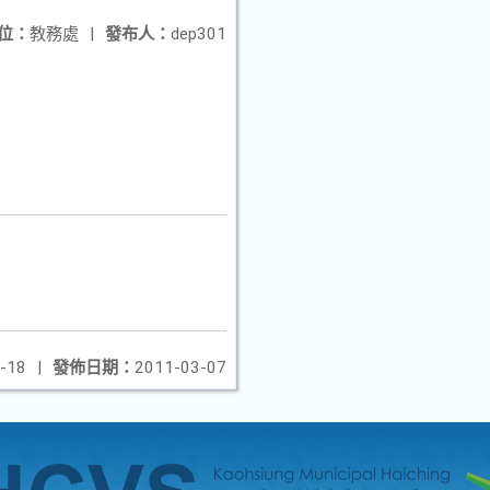
位：
教務處
|
發布人：
dep301
-18
|
發佈日期：
2011-03-07