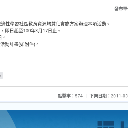
發布單
職適性學習社區教育資源均質化實施方案辦理本項活動。
即日起至100年3月17日止。
日。
活動計畫(如附件)。
c
點擊率：
574
|
下架日期：
2011-03