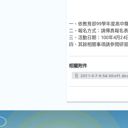
一、依教育部99學年度高中
二、報名方式：請傳真報名表，
三、活動日期：100年4月24
四、其餘相關事項請參閱研習
相關附件
2011-3-7-9-54-30-nf1.do