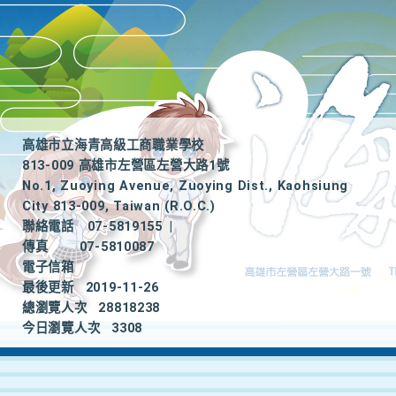
高雄市立海青高級工商職業學校
813-009 高雄市左營區左營大路1號
No.1, Zuoying Avenue, Zuoying Dist., Kaohsiung
City 813-009, Taiwan (R.O.C.)
聯絡電話
07-5819155
|
傳真
07-5810087
電子信箱
最後更新
2019-11-26
總瀏覽人次
28818238
今日瀏覽人次
3308