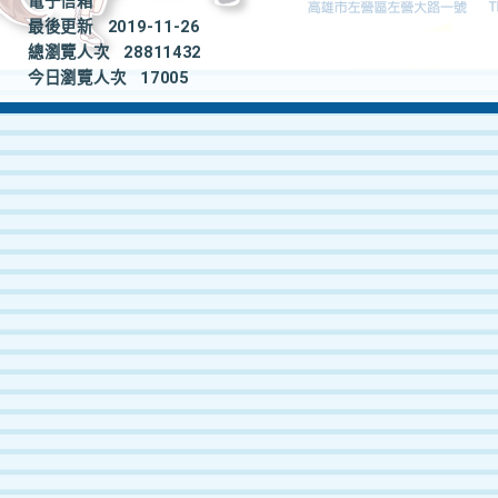
電子信箱
最後更新
2019-11-26
總瀏覽人次
28811432
今日瀏覽人次
17005