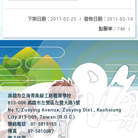
下架日期：
2011-02-25
|
發佈日期：
2011-02-14
點擊率：
746
|
高雄市立海青高級工商職業學校
813-009 高雄市左營區左營大路1號
No.1, Zuoying Avenue, Zuoying Dist., Kaohsiung
City 813-009, Taiwan (R.O.C.)
聯絡電話
07-5819155
|
傳真
07-5810087