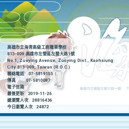
高雄市立海青高級工商職業學校
813-009 高雄市左營區左營大路1號
No.1, Zuoying Avenue, Zuoying Dist., Kaohsiung
City 813-009, Taiwan (R.O.C.)
聯絡電話
07-5819155
|
傳真
07-5810087
電子信箱
最後更新
2019-11-26
總瀏覽人次
28816436
今日瀏覽人次
24872