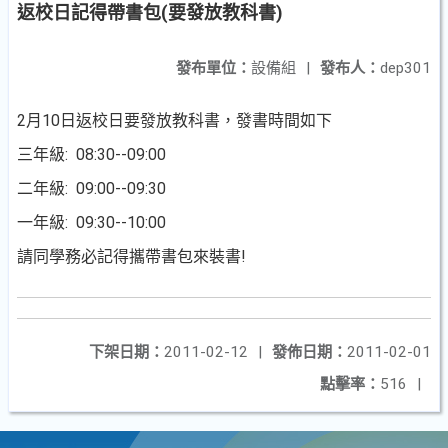
返校日記得帶書包(要發放教科書)
發布單位：
設備組
|
發布人：
dep301
2月10日返校日要發放教科書，發書時間如下
三年級: 08:30--09:00
二年級: 09:00--09:30
一年級: 09:30--10:00
請同學務必記得攜帶書包來裝書!
下架日期：
2011-02-12
|
發佈日期：
2011-02-01
點擊率：
516
|