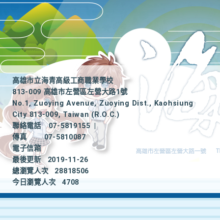
高雄市立海青高級工商職業學校
813-009 高雄市左營區左營大路1號
No.1, Zuoying Avenue, Zuoying Dist., Kaohsiung
City 813-009, Taiwan (R.O.C.)
聯絡電話
07-5819155
|
傳真
07-5810087
電子信箱
最後更新
2019-11-26
總瀏覽人次
28818506
今日瀏覽人次
4708