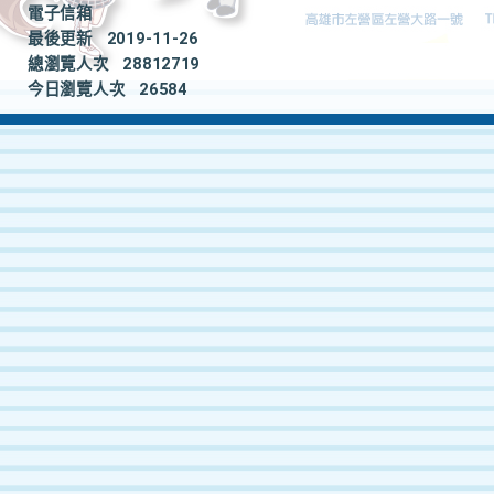
電子信箱
最後更新
2019-11-26
總瀏覽人次
28812719
今日瀏覽人次
26584