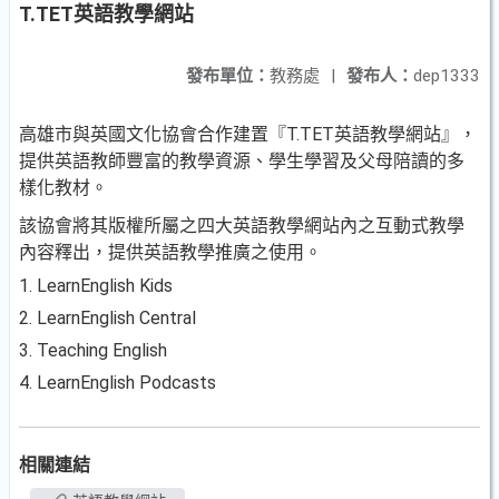
T.TET英語教學網站
發布單位：
教務處
|
發布人：
dep1333
高雄市與英國文化協會合作建置『T.TET英語教學網站』，
提供英語教師豐富的教學資源、學生學習及父母陪讀的多
樣化教材。
該協會將其版權所屬之四大英語教學網站內之互動式教學
內容釋出，提供英語教學推廣之使用。
1. LearnEnglish Kids
2. LearnEnglish Central
3. Teaching English
4. LearnEnglish Podcasts
相關連結