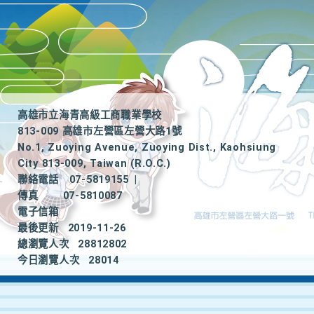
高雄市立海青高級工商職業學校
813-009 高雄市左營區左營大路1號
No.1, Zuoying Avenue, Zuoying Dist., Kaohsiung
City 813-009, Taiwan (R.O.C.)
聯絡電話
07-5819155
|
傳真
07-5810087
電子信箱
最後更新
2019-11-26
總瀏覽人次
28812802
今日瀏覽人次
28014