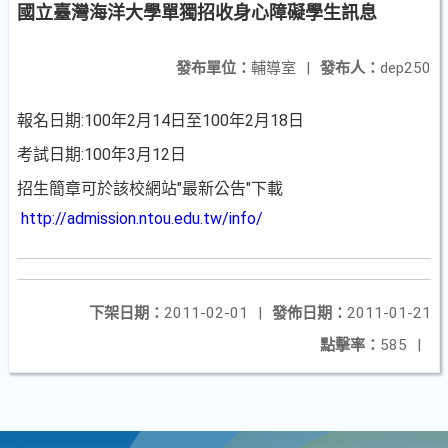
國立臺灣海洋大學單獨招收身心障礙學生訊息
發布單位：
輔導室
|
發布人：
dep250
報名日期:100年2月14日至100年2月18日
考試日期:100年3月12日
招生簡章可於該校網站"最新公告"下載
http://admission.ntou.edu.tw/info/
下架日期：
2011-02-01
|
發佈日期：
2011-01-21
點擊率：
585
|