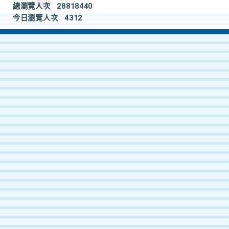
總瀏覽人次
28818440
今日瀏覽人次
4312