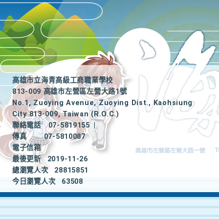
高雄市立海青高級工商職業學校
813-009 高雄市左營區左營大路1號
No.1, Zuoying Avenue, Zuoying Dist., Kaohsiung
City 813-009, Taiwan (R.O.C.)
聯絡電話
07-5819155
|
傳真
07-5810087
電子信箱
最後更新
2019-11-26
總瀏覽人次
28815851
今日瀏覽人次
63508