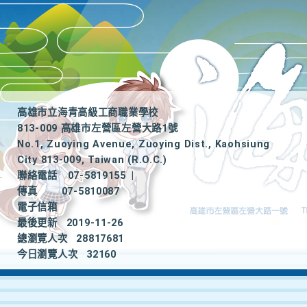
高雄市立海青高級工商職業學校
813-009 高雄市左營區左營大路1號
No.1, Zuoying Avenue, Zuoying Dist., Kaohsiung
City 813-009, Taiwan (R.O.C.)
聯絡電話
07-5819155
|
傳真
07-5810087
電子信箱
最後更新
2019-11-26
總瀏覽人次
28817681
今日瀏覽人次
32160