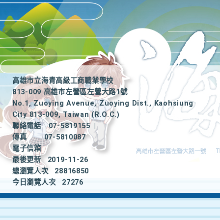
高雄市立海青高級工商職業學校
813-009 高雄市左營區左營大路1號
No.1, Zuoying Avenue, Zuoying Dist., Kaohsiung
City 813-009, Taiwan (R.O.C.)
聯絡電話
07-5819155
|
傳真
07-5810087
電子信箱
最後更新
2019-11-26
總瀏覽人次
28816850
今日瀏覽人次
27276