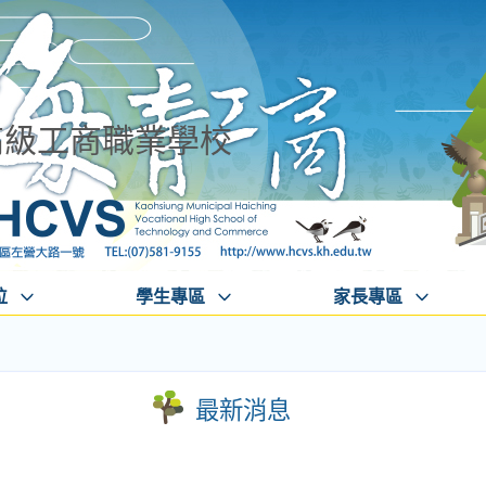
高級工商職業學校
位
學生專區
家長專區
最新消息