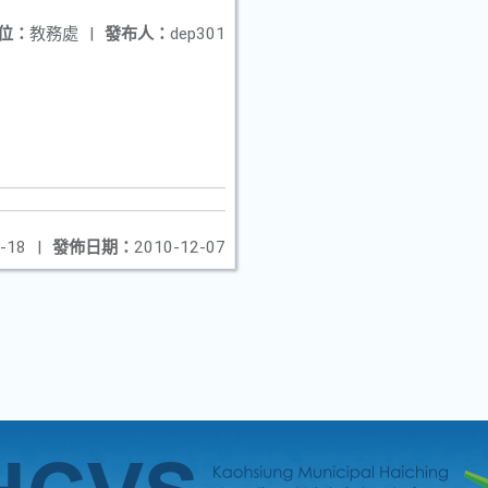
位：
教務處
|
發布人：
dep301
-18
|
發佈日期：
2010-12-07