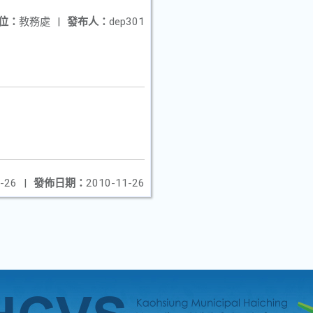
位：
教務處
|
發布人：
dep301
-26
|
發佈日期：
2010-11-26