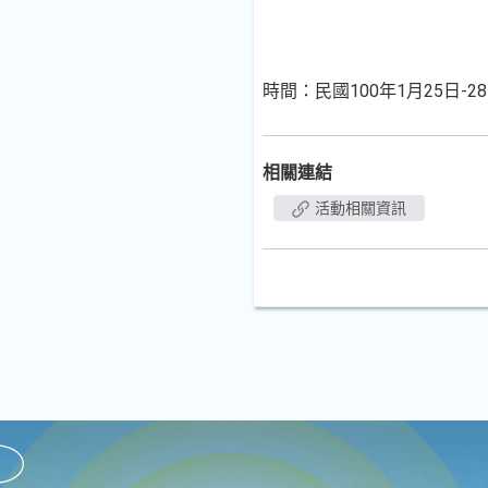
時間：民國100年1月25日-2
相關連結
活動相關資訊