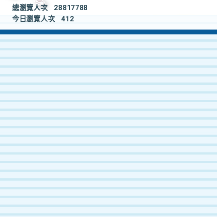
總瀏覽人次
28817788
今日瀏覽人次
412