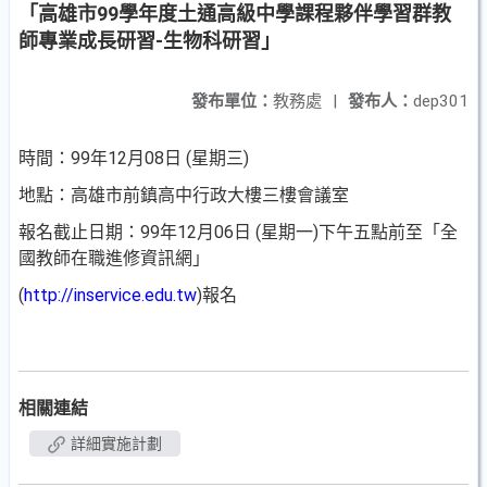
「高雄市99學年度土通高級中學課程夥伴學習群教
師專業成長研習-生物科研習」
發布單位：
教務處
|
發布人：
dep301
時間：99年12月08日 (星期三)
地點：高雄市前鎮高中行政大樓三樓會議室
報名截止日期：99年12月06日 (星期一)下午五點前至「全
國教師在職進修資訊網」
(
http://inservice.edu.tw
)報名
相關連結
詳細實施計劃