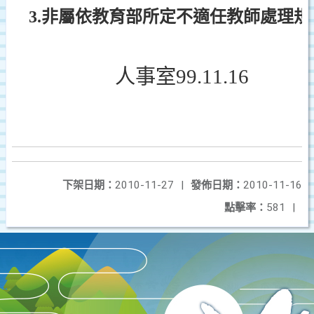
3.
非屬依教育部所定不適任教師處理規
人事室99.1
1.16
下架日期：
2010-11-27
|
發佈日期：
2010-11-16
點擊率：
581
|