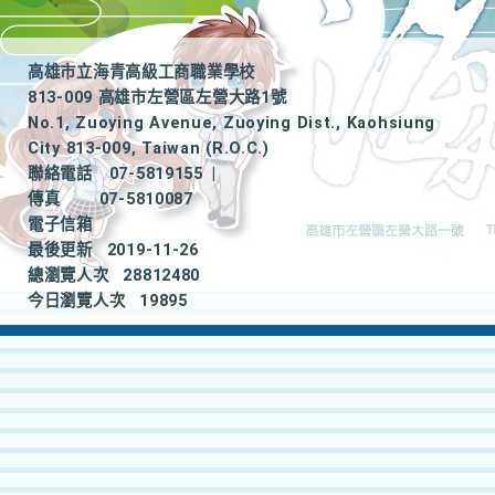
高雄市立海青高級工商職業學校
813-009 高雄市左營區左營大路1號
No.1, Zuoying Avenue, Zuoying Dist., Kaohsiung
City 813-009, Taiwan (R.O.C.)
聯絡電話
07-5819155
|
傳真
07-5810087
電子信箱
最後更新
2019-11-26
總瀏覽人次
28812480
今日瀏覽人次
19895