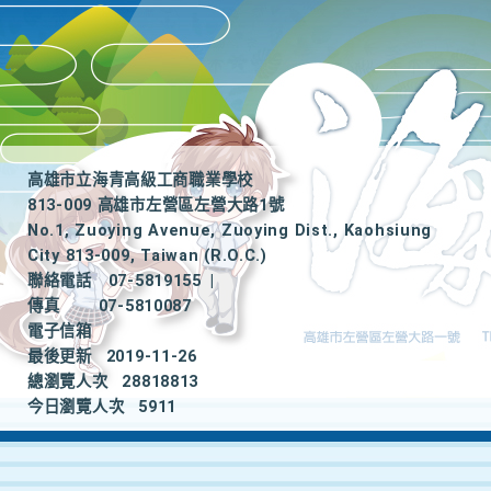
高雄市立海青高級工商職業學校
813-009 高雄市左營區左營大路1號
No.1, Zuoying Avenue, Zuoying Dist., Kaohsiung
City 813-009, Taiwan (R.O.C.)
聯絡電話
07-5819155
|
傳真
07-5810087
電子信箱
最後更新
2019-11-26
總瀏覽人次
28818813
今日瀏覽人次
5911