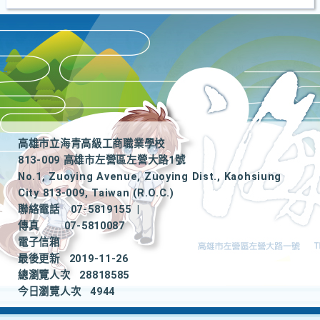
高雄市立海青高級工商職業學校
813-009 高雄市左營區左營大路1號
No.1, Zuoying Avenue, Zuoying Dist., Kaohsiung
City 813-009, Taiwan (R.O.C.)
聯絡電話
07-5819155
|
傳真
07-5810087
電子信箱
最後更新
2019-11-26
總瀏覽人次
28818585
今日瀏覽人次
4944