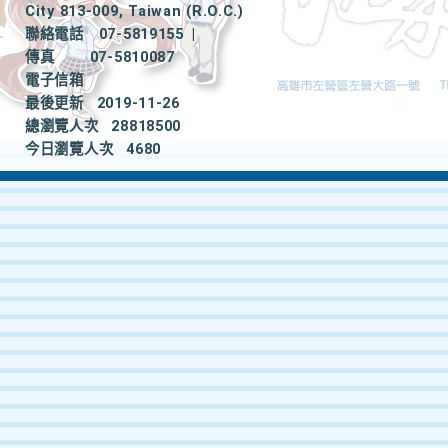
City 813-009, Taiwan (R.O.C.)
聯絡電話
07-5819155
|
傳真
07-5810087
電子信箱
最後更新
2019-11-26
總瀏覽人次
28818500
今日瀏覽人次
4680