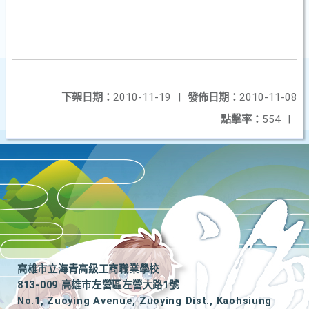
下架日期：
2010-11-19
|
發佈日期：
2010-11-08
點擊率：
554
|
高雄市立海青高級工商職業學校
813-009 高雄市左營區左營大路1號
No.1, Zuoying Avenue, Zuoying Dist., Kaohsiung