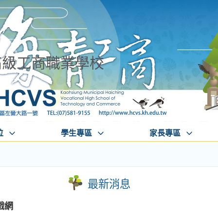
高級工商職業學校
位
學生專區
家長專區
最新消息
戲網