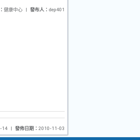
：
健康中心
|
發布人：
dep401
-14
|
發佈日期：
2010-11-03