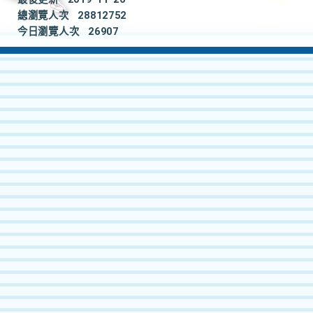
總瀏覽人次
28812752
今日瀏覽人次
26907