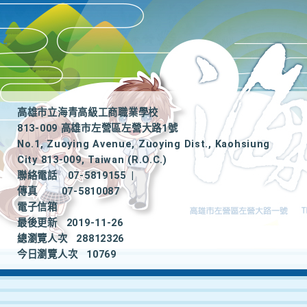
高雄市立海青高級工商職業學校
813-009 高雄市左營區左營大路1號
No.1, Zuoying Avenue, Zuoying Dist., Kaohsiung
City 813-009, Taiwan (R.O.C.)
聯絡電話
07-5819155
|
傳真
07-5810087
電子信箱
最後更新
2019-11-26
總瀏覽人次
28812326
今日瀏覽人次
10769