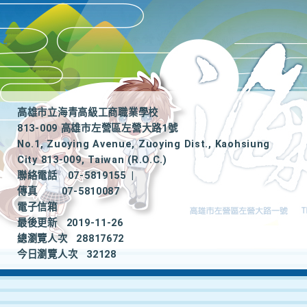
高雄市立海青高級工商職業學校
813-009 高雄市左營區左營大路1號
No.1, Zuoying Avenue, Zuoying Dist., Kaohsiung
City 813-009, Taiwan (R.O.C.)
聯絡電話
07-5819155
|
傳真
07-5810087
電子信箱
最後更新
2019-11-26
總瀏覽人次
28817672
今日瀏覽人次
32128