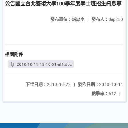
公告國立台北藝術大學100學年度學士班招生訊息等
發布單位：
輔導室
|
發布人：
dep250
相關附件
2010-10-11-15-10-51-nf1.doc
下架日期：
2010-10-22
|
發佈日期：
2010-10-11
點擊率：
512
|