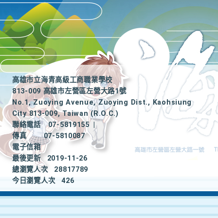
高雄市立海青高級工商職業學校
813-009 高雄市左營區左營大路1號
No.1, Zuoying Avenue, Zuoying Dist., Kaohsiung
City 813-009, Taiwan (R.O.C.)
聯絡電話
07-5819155
|
傳真
07-5810087
電子信箱
最後更新
2019-11-26
總瀏覽人次
28817789
今日瀏覽人次
426