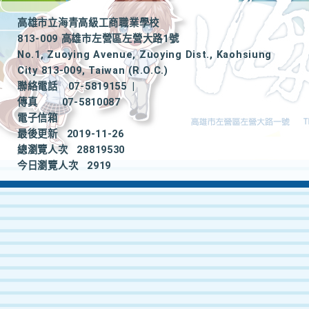
高雄市立海青高級工商職業學校
813-009 高雄市左營區左營大路1號
No.1, Zuoying Avenue, Zuoying Dist., Kaohsiung
City 813-009, Taiwan (R.O.C.)
聯絡電話
07-5819155
|
傳真
07-5810087
電子信箱
最後更新
2019-11-26
總瀏覽人次
28819530
今日瀏覽人次
2919