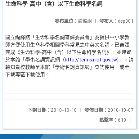
生命科學-高中（含）以下生命科學名詞
發布單位：
設備組
|
發布人：
dep301
國立編譯館「生命科學名詞審譯委員會」為提供中小學教
師方便使用生命科學相關學科常見之中英文名詞，已審譯
完成《生命科學-高中（含）以下生命科學名詞》，並建置
於本館「學術名詞資訊網（
http://terms.nict.gov.tw
)」，請
轉知貴校教師至本館「學術名詞資訊網」查詢使用，或至
下載專區下載使用。
下架日期：
2010-10-18
|
發佈日期：
2010-10-07
點擊率：
619
|