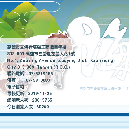
高雄市立海青高級工商職業學校
813-009 高雄市左營區左營大路1號
No.1, Zuoying Avenue, Zuoying Dist., Kaohsiung
City 813-009, Taiwan (R.O.C.)
聯絡電話
07-5819155
|
傳真
07-5810087
電子信箱
最後更新
2019-11-26
總瀏覽人次
28815765
今日瀏覽人次
60260