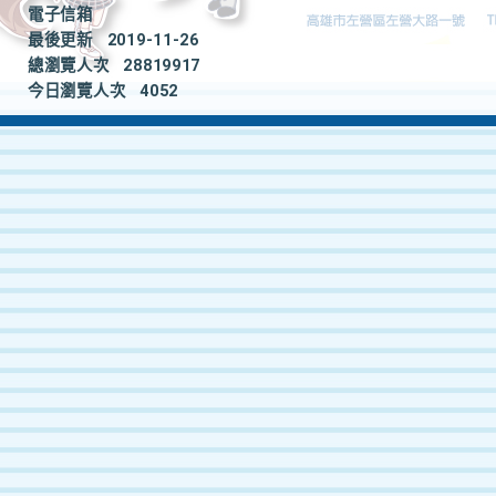
電子信箱
最後更新
2019-11-26
總瀏覽人次
28819917
今日瀏覽人次
4052