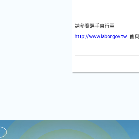
請參賽選手自行至
http://www.labor.gov.tw
首頁