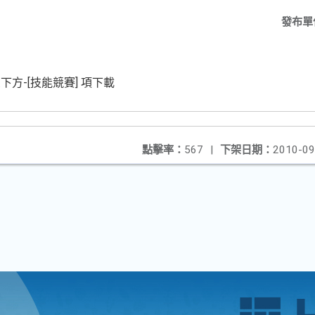
發布單
下方-[技能競賽] 項下載
點擊率：
567
|
下架日期：
2010-09