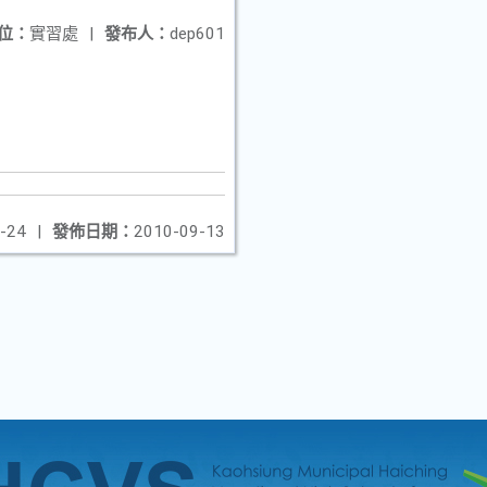
位：
實習處
|
發布人：
dep601
-24
|
發佈日期：
2010-09-13