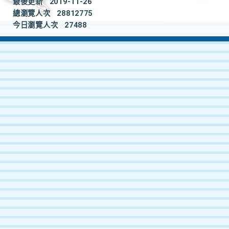
最後更新
2019-11-26
總瀏覽人次
28812775
今日瀏覽人次
27488