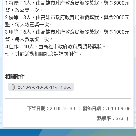
1.特優：1人，由高雄市政府教育局頒發獎狀、獎金3000元
整，敘嘉獎一次。
2.優等：3人，由高雄市政府教育局頒發獎狀、獎金2000元
整，每人敘嘉獎一次。
3.甲等：6人，由高雄市政府教育局頒發獎狀、獎金1000元
整，每人敘嘉獎一次。
4.佳作：10人，由高雄市政府教育局頒發獎狀。
七、其餘活動相關訊息請詳閱附件。
相關附件
2010-9-6-10-58-11-nf1.doc
下架日期：
2010-10-30
|
發佈日期：
2010-09-06
點擊率：
573
|