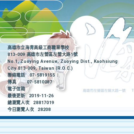
高雄市立海青高級工商職業學校
813-009 高雄市左營區左營大路1號
No.1, Zuoying Avenue, Zuoying Dist., Kaohsiung
City 813-009, Taiwan (R.O.C.)
聯絡電話
07-5819155
|
傳真
07-5810087
電子信箱
最後更新
2019-11-26
總瀏覽人次
28817019
今日瀏覽人次
28208