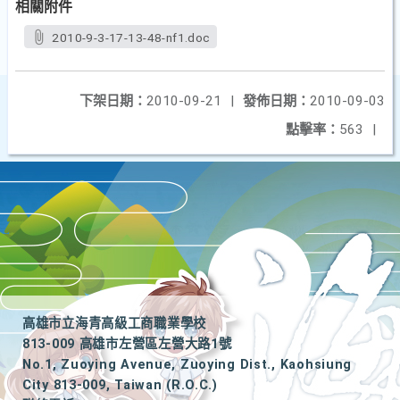
相關附件
2010-9-3-17-13-48-nf1.doc
下架日期：
2010-09-21
|
發佈日期：
2010-09-03
點擊率：
563
|
高雄市立海青高級工商職業學校
813-009 高雄市左營區左營大路1號
No.1, Zuoying Avenue, Zuoying Dist., Kaohsiung
City 813-009, Taiwan (R.O.C.)