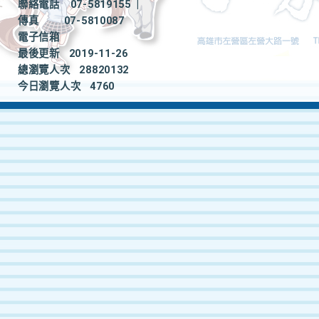
聯絡電話
07-5819155
|
傳真
07-5810087
電子信箱
最後更新
2019-11-26
總瀏覽人次
28820132
今日瀏覽人次
4760