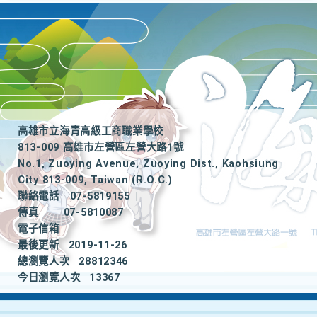
高雄市立海青高級工商職業學校
813-009 高雄市左營區左營大路1號
No.1, Zuoying Avenue, Zuoying Dist., Kaohsiung
City 813-009, Taiwan (R.O.C.)
聯絡電話
07-5819155
|
傳真
07-5810087
電子信箱
最後更新
2019-11-26
總瀏覽人次
28812346
今日瀏覽人次
13367