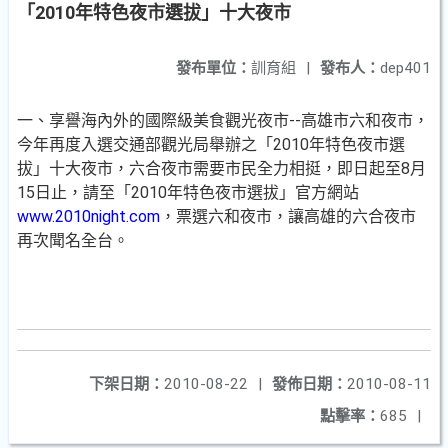
「2010年特色夜市選拔」十大夜市
發布單位：
訓育組
|
發布人：
dep401
一、享譽海內外的國際級美食觀光夜市--高雄市六和夜市，
今年再度入選交通部觀光局舉辦之「2010年特色夜市選
拔」十大夜市，六合夜市需要市民全力相挺，即日起至8月
15日止，請至「2010年特色夜市選拔」官方網站
www.2010night.com
，票選六和夜市，讓高雄的六合夜市
再次聞名全台。
下架日期：
2010-08-22
|
發佈日期：
2010-08-11
點擊率：
685
|