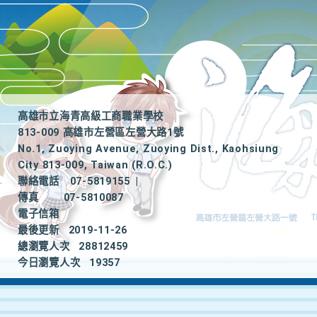
高雄市立海青高級工商職業學校
813-009 高雄市左營區左營大路1號
No.1, Zuoying Avenue, Zuoying Dist., Kaohsiung
City 813-009, Taiwan (R.O.C.)
聯絡電話
07-5819155
|
傳真
07-5810087
電子信箱
最後更新
2019-11-26
總瀏覽人次
28812459
今日瀏覽人次
19357