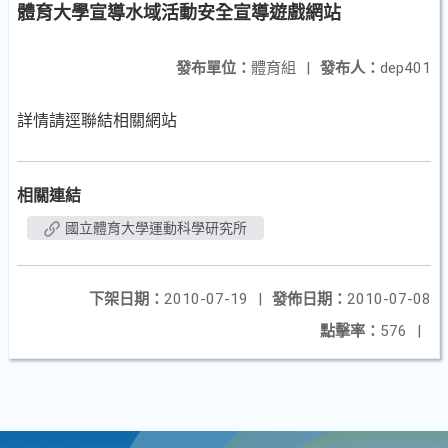
體育大學宣導水域活動安全宣導遊戲網站
發布單位：
體育組
|
發布人：
dep401
詳情請逕聯結相關網站
相關連結
國立體育大學運動科學研究所
下架日期：
2010-07-19
|
發佈日期：
2010-07-08
點擊率：
576
|