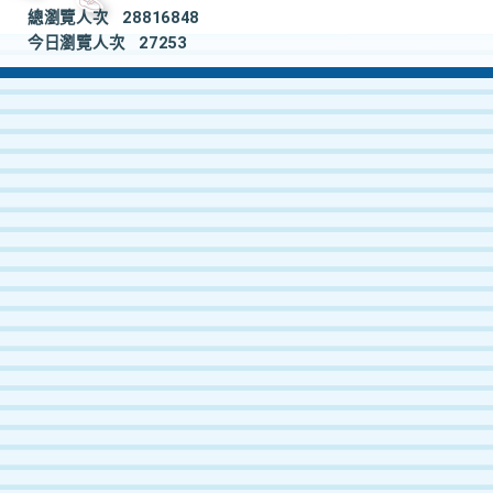
總瀏覽人次
28816848
今日瀏覽人次
27253