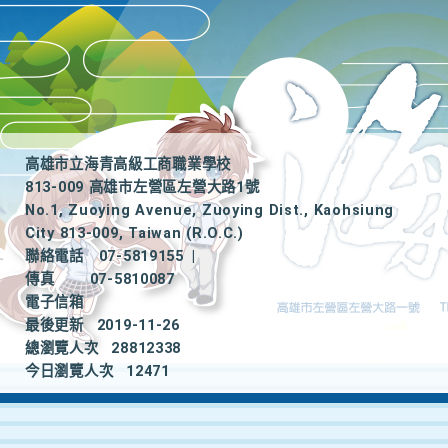
高雄市立海青高級工商職業學校
813-009 高雄市左營區左營大路1號
No.1, Zuoying Avenue, Zuoying Dist., Kaohsiung
City 813-009, Taiwan (R.O.C.)
聯絡電話
07-5819155
|
傳真
07-5810087
電子信箱
最後更新
2019-11-26
總瀏覽人次
28812338
今日瀏覽人次
12471