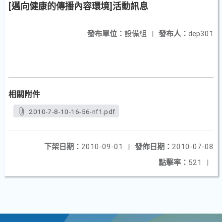
[邁向健康的傳播內容環境]活動訊息
發布單位：
設備組
|
發布人：
dep301
相關附件
2010-7-8-10-16-56-nf1.pdf
下架日期：
2010-09-01
|
發佈日期：
2010-07-08
點擊率：
521
|