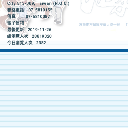
City 813-009, Taiwan (R.O.C.)
聯絡電話
07-5819155
|
傳真
07-5810087
電子信箱
最後更新
2019-11-26
總瀏覽人次
28819320
今日瀏覽人次
2382