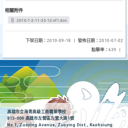
相關附件
2010-7-2-11-33-12-nf1.doc
下架日期：
2010-09-18
|
發佈日期：
2010-07-02
點擊率：
639
|
高雄市立海青高級工商職業學校
813-009 高雄市左營區左營大路1號
No.1, Zuoying Avenue, Zuoying Dist., Kaohsiung